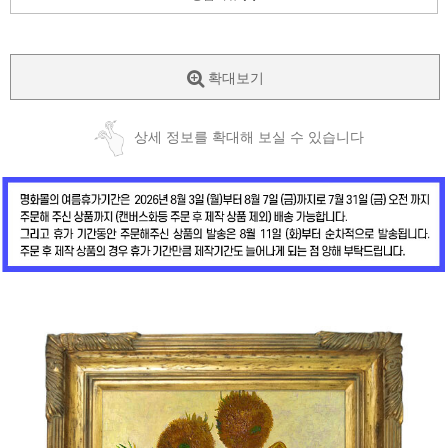
확대보기
상세 정보를 확대해 보실 수 있습니다