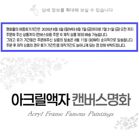
상세 정보를 확대해 보실 수 있습니다