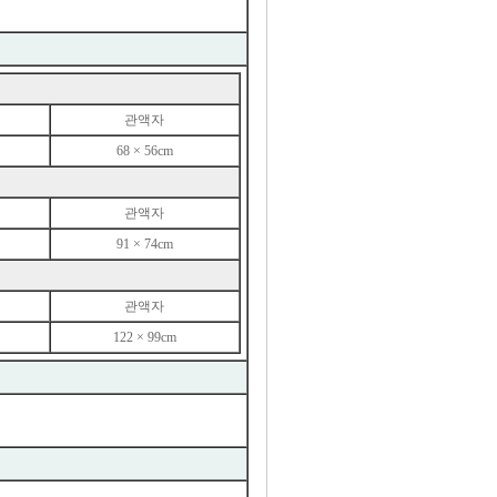
관액자
68 × 56cm
관액자
91 × 74cm
관액자
122 × 99cm