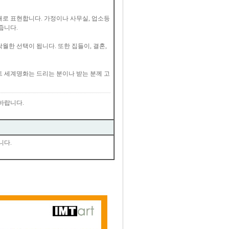
로 표현합니다. 가정이나 사무실, 업소등
줍니다.
한 선택이 됩니다. 또한 집들이, 결혼,
 세계명화는 드리는 분이나 받는 분께 고
바랍니다.
니다.