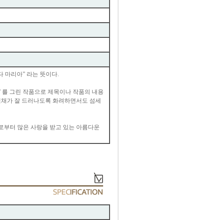
다 마리아” 라는 뜻이다.
' 를 그린 작품으로 제목이나 작품의 내용
 색채가 잘 드러나도록 화려하면서도 섬세
로부터 많은 사랑을 받고 있는 아름다운