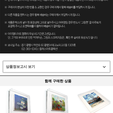
상품정보고시 보기
함께 구매한 상품