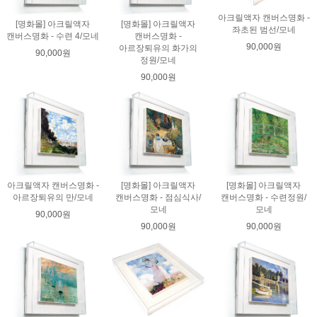
아크릴액자 캔버스명화 -
[명화몰] 아크릴액자
[명화몰] 아크릴액자
좌초된 범선/모네
캔버스명화 - 수련 4/모네
캔버스명화 -
90,000원
아르장퇴유의 화가의
90,000원
정원/모네
90,000원
아크릴액자 캔버스명화 -
[명화몰] 아크릴액자
[명화몰] 아크릴액자
아르장퇴유의 만/모네
캔버스명화 - 점심식사/
캔버스명화 - 수련정원/
모네
모네
90,000원
90,000원
90,000원