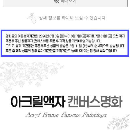
확대보기
상세 정보를 확대해 보실 수 있습니다