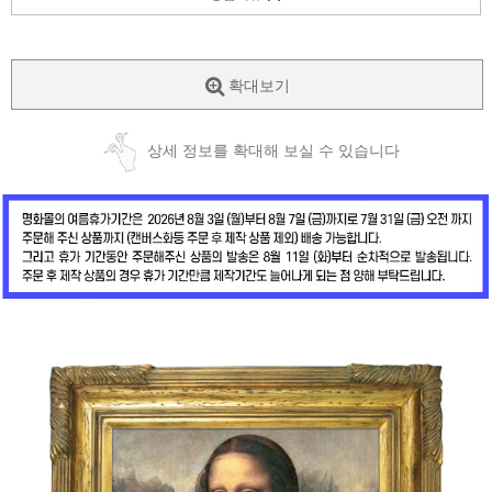
확대보기
상세 정보를 확대해 보실 수 있습니다