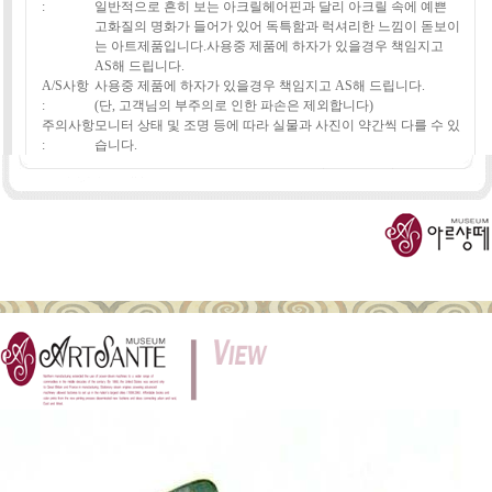
:
일반적으로 흔히 보는 아크릴헤어핀과 달리 아크릴 속에 예쁜
고화질의 명화가 들어가 있어 독특함과 럭셔리한 느낌이 돋보이
는 아트제품입니다.사용중 제품에 하자가 있을경우 책임지고
AS해 드립니다.
A/S사항
사용중 제품에 하자가 있을경우 책임지고 AS해 드립니다.
:
(단, 고객님의 부주의로 인한 파손은 제외합니다)
주의사항
모니터 상태 및 조명 등에 따라 실물과 사진이 약간씩 다를 수 있
:
습니다.