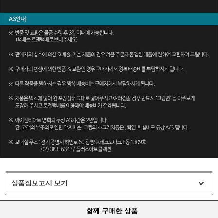
상품정보고시 보기
함께 구매한 상품