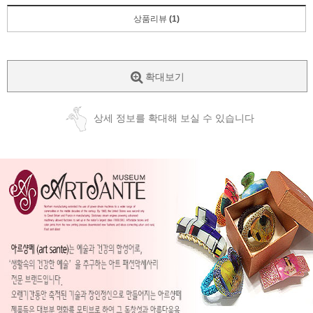
상품리뷰
(1)
확대보기
상세 정보를 확대해 보실 수 있습니다