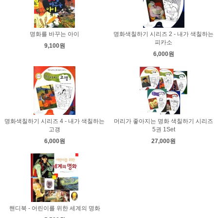
명화를 바꾸는 아이
명화색칠하기 시리즈 2 - 내가 색칠하는
피카소
9,100원
6,000원
명화색칠하기 시리즈 4 - 내가 색칠하는
머리가 좋아지는 명화 색칠하기 시리즈
고갱
5권 1Set
6,000원
27,000원
핸디북 - 어린이를 위한 세계의 명화