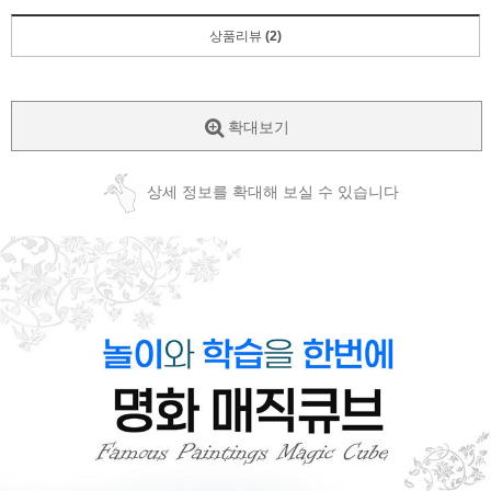
상품리뷰
(2)
확대보기
상세 정보를 확대해 보실 수 있습니다