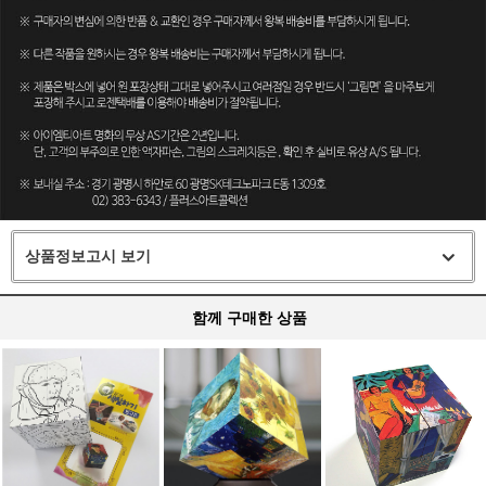
상품정보고시 보기
함께 구매한 상품