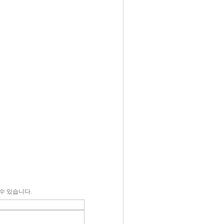
수 있습니다.