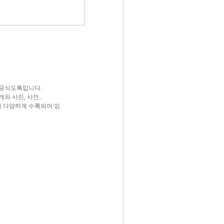
 공식도록입니다.
와 사진, 사인..
께 다양하게 수록되어 있